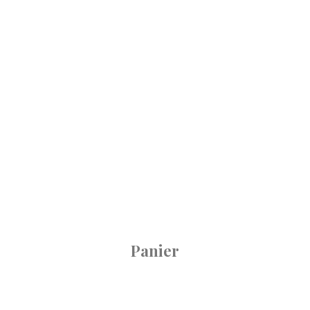
Panier